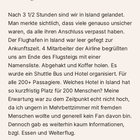
Nach 3 1/2 Stunden sind wir in Island gelandet.
Man merkte sichtlich, dass viele genauso unsicher
waren, da alle ihren Anschluss verpasst haben.
Der Flughafen in Island war leer gefegt zur
Ankunftszeit. 4 Mitarbeiter der Airline begrüßten
uns am Ende des Flugsteigs mit einer
Namensliste. Abgehakt und Koffer holen. Es
wurde ein Shuttle Bus und Hotel organisiert. Für
alle 200+ Passagiere. Welches Hotel in Island hat
so kurzfristig Platz für 200 Menschen? Meine
Erwartung war zu dem Zeitpunkt echt nicht hoch,
da ich ungern in Mehrbettzimmer mit fremden
Menschen wollte und generell kein Fan davon bin.
Dennoch gab es weiterhin kaum Informationen,
bzgl. Essen und Weiterflug.