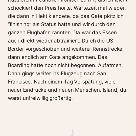
schockiert den Preis hörte. Wartezeit mal wieder,
die dann in Hektik endete, da das Gate plötzlich
“finishing” als Status hatte und wir durch den
ganzen Flughafen rannten. Da war das Essen
auch direkt wieder abtrainiert. Durch die US
Border vorgeschoben und weiterer Rennstrecke
dann endlich am Gate angekommen. Das
Boarding hatte noch nicht begonnen. Aufatmen.
Dann gings weiter ins Flugzeug nach San
Francisco. Nach einem Tag Verspätung, vieler
neuer Eindrücke und neuen Menschen. Island, du
warst unfreiwillig großartig.