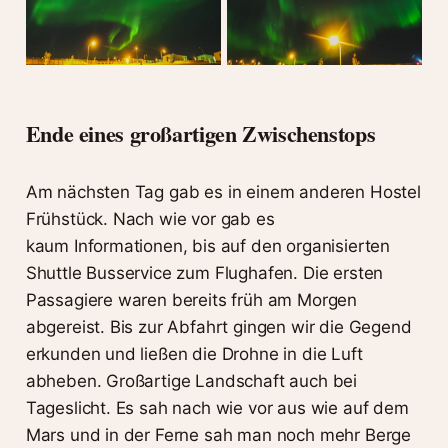
Ende eines großartigen Zwischenstops
Am nächsten Tag gab es in einem anderen Hostel
Frühstück. Nach wie vor gab es
kaum Informationen, bis auf den organisierten
Shuttle Busservice zum Flughafen. Die ersten
Passagiere waren bereits früh am Morgen
abgereist. Bis zur Abfahrt gingen wir die Gegend
erkunden und ließen die Drohne in die Luft
abheben. Großartige Landschaft auch bei
Tageslicht. Es sah nach wie vor aus wie auf dem
Mars und in der Ferne sah man noch mehr Berge