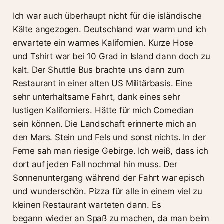
Ich war auch überhaupt nicht für die isländische
Kälte angezogen. Deutschland war warm und ich
erwartete ein warmes Kalifornien. Kurze Hose
und Tshirt war bei 10 Grad in Island dann doch zu
kalt. Der Shuttle Bus brachte uns dann zum
Restaurant in einer alten US Militärbasis. Eine
sehr unterhaltsame Fahrt, dank eines sehr
lustigen Kaliforniers. Hätte für mich Comedian
sein können. Die Landschaft erinnerte mich an
den Mars. Stein und Fels und sonst nichts. In der
Ferne sah man riesige Gebirge. Ich weiß, dass ich
dort auf jeden Fall nochmal hin muss. Der
Sonnenuntergang während der Fahrt war episch
und wunderschön. Pizza für alle in einem viel zu
kleinen Restaurant warteten dann. Es
begann wieder an Spaß zu machen, da man beim