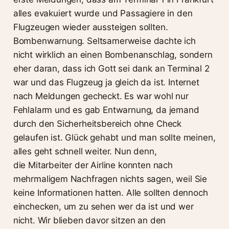
alles evakuiert wurde und Passagiere in den
Flugzeugen wieder aussteigen sollten.
Bombenwarnung. Seltsamerweise dachte ich
nicht wirklich an einen Bombenanschlag, sondern
eher daran, dass ich Gott sei dank an Terminal 2
war und das Flugzeug ja gleich da ist. Internet
nach Meldungen gecheckt. Es war wohl nur
Fehlalarm und es gab Entwarnung, da jemand
durch den Sicherheitsbereich ohne Check
gelaufen ist. Glück gehabt und man sollte meinen,
alles geht schnell weiter. Nun denn,
die Mitarbeiter der Airline konnten nach
mehrmaligem Nachfragen nichts sagen, weil Sie
keine Informationen hatten. Alle sollten dennoch
einchecken, um zu sehen wer da ist und wer
nicht. Wir blieben davor sitzen an den