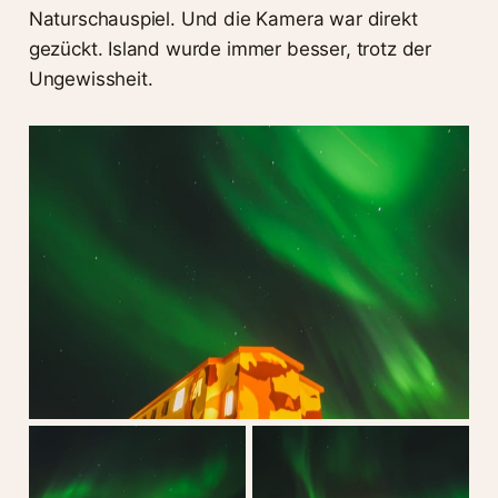
Naturschauspiel. Und die Kamera war direkt
gezückt. Island wurde immer besser, trotz der
Ungewissheit.