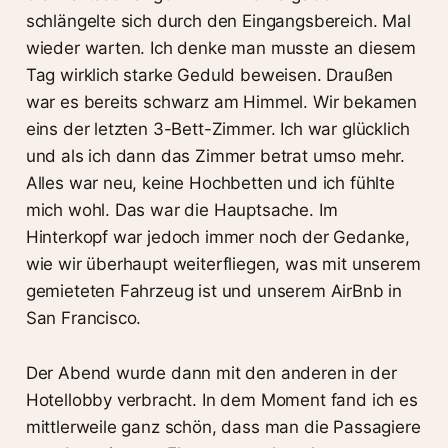
schlängelte sich durch den Eingangsbereich. Mal
wieder warten. Ich denke man musste an diesem
Tag wirklich starke Geduld beweisen. Draußen
war es bereits schwarz am Himmel. Wir bekamen
eins der letzten 3-Bett-Zimmer. Ich war glücklich
und als ich dann das Zimmer betrat umso mehr.
Alles war neu, keine Hochbetten und ich fühlte
mich wohl. Das war die Hauptsache. Im
Hinterkopf war jedoch immer noch der Gedanke,
wie wir überhaupt weiterfliegen, was mit unserem
gemieteten Fahrzeug ist und unserem AirBnb in
San Francisco.
Der Abend wurde dann mit den anderen in der
Hotellobby verbracht. In dem Moment fand ich es
mittlerweile ganz schön, dass man die Passagiere