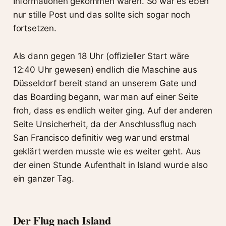
Informationen gekommen wären. So war es eben
nur stille Post und das sollte sich sogar noch
fortsetzen.
Als dann gegen 18 Uhr (offizieller Start wäre
12:40 Uhr gewesen) endlich die Maschine aus
Düsseldorf bereit stand an unserem Gate und
das Boarding begann, war man auf einer Seite
froh, dass es endlich weiter ging. Auf der anderen
Seite Unsicherheit, da der Anschlussflug nach
San Francisco definitiv weg war und erstmal
geklärt werden musste wie es weiter geht. Aus
der einen Stunde Aufenthalt in Island wurde also
ein ganzer Tag.
Der Flug nach Island