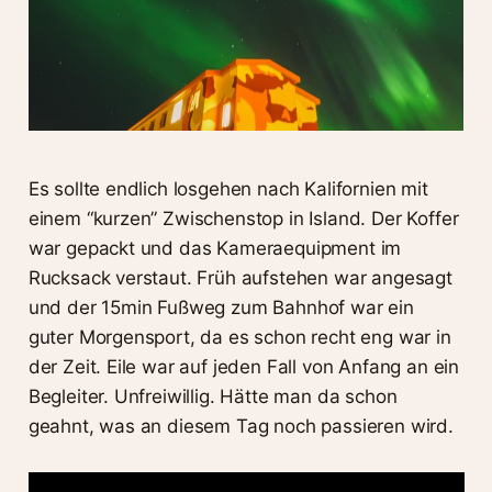
Es sollte endlich losgehen nach Kalifornien mit
einem “kurzen” Zwischenstop in Island. Der Koffer
war gepackt und das Kameraequipment im
Rucksack verstaut. Früh aufstehen war angesagt
und der 15min Fußweg zum Bahnhof war ein
guter Morgensport, da es schon recht eng war in
der Zeit. Eile war auf jeden Fall von Anfang an ein
Begleiter. Unfreiwillig. Hätte man da schon
geahnt, was an diesem Tag noch passieren wird.