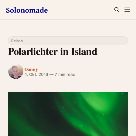
Reisen
Polarlichter in Island
Danny
4. Okt. 2016
—
7 min read