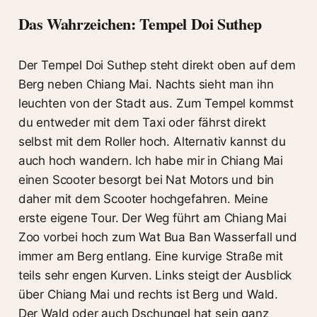
Das Wahrzeichen: Tempel Doi Suthep
Der Tempel Doi Suthep steht direkt oben auf dem
Berg neben Chiang Mai. Nachts sieht man ihn
leuchten von der Stadt aus. Zum Tempel kommst
du entweder mit dem Taxi oder fährst direkt
selbst mit dem Roller hoch. Alternativ kannst du
auch hoch wandern. Ich habe mir in Chiang Mai
einen Scooter besorgt bei Nat Motors und bin
daher mit dem Scooter hochgefahren. Meine
erste eigene Tour. Der Weg führt am Chiang Mai
Zoo vorbei hoch zum Wat Bua Ban Wasserfall und
immer am Berg entlang. Eine kurvige Straße mit
teils sehr engen Kurven. Links steigt der Ausblick
über Chiang Mai und rechts ist Berg und Wald.
Der Wald oder auch Dschungel hat sein ganz