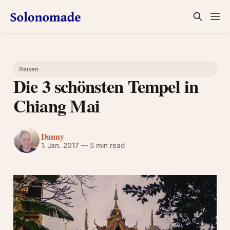
Reisen
Die 3 schönsten Tempel in
Chiang Mai
Danny
1. Jan. 2017
—
5 min read