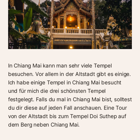
In Chiang Mai kann man sehr viele Tempel
besuchen. Vor allem in der Altstadt gibt es einige.
Ich habe einige Tempel in Chiang Mai besucht
und für mich die drei schönsten Tempel
festgelegt. Falls du mal in Chiang Mai bist, solltest
du dir diese auf jeden Fall anschauen. Eine Tour
von der Altstadt bis zum Tempel Doi Suthep auf
dem Berg neben Chiang Mai.