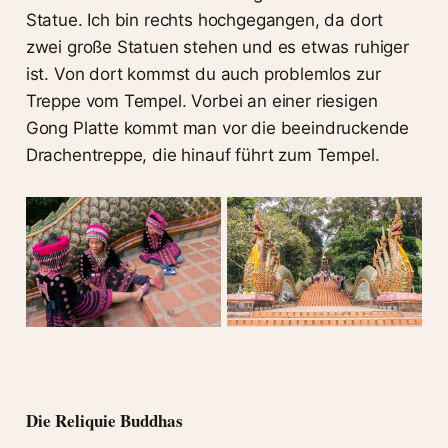
Statue. Ich bin rechts hochgegangen, da dort
zwei große Statuen stehen und es etwas ruhiger
ist. Von dort kommst du auch problemlos zur
Treppe vom Tempel. Vorbei an einer riesigen
Gong Platte kommt man vor die beeindruckende
Drachentreppe, die hinauf führt zum Tempel.
Die Reliquie Buddhas