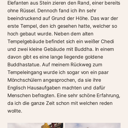
Elefanten aus Stein zieren den Rand, einer bereits
ohne Rüssel. Dennoch fand ich ihn sehr
beeindruckend auf Grund der Höhe. Das war der
erste Tempel, den ich gesehen hatte, welcher so
hoch gebaut wurde. Neben dem alten
Tempelgebäude befindet sich ein weißer Chedi
und zwei kleine Gebäude mit Buddha. In einem
davon gibt es eine lange liegende goldene
Buddhastatue. Auf meinem Rückweg zum
Tempeleingang wurde ich sogar von ein paar
Mönchschülern angesprochen, da sie ihre
Englisch Hausaufgaben machten und dafür
Menschen befragten. Eine sehr schöne Erfahrung,
da ich die ganze Zeit schon mit welchen reden
wollte.