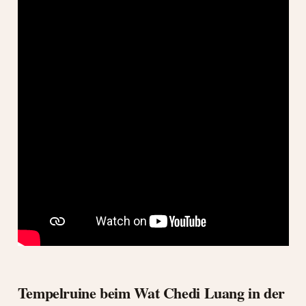
Tempelruine beim Wat Chedi Luang in der