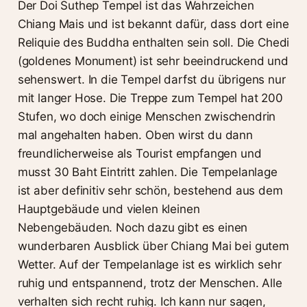
Der Doi Suthep Tempel ist das Wahrzeichen
Chiang Mais und ist bekannt dafür, dass dort eine
Reliquie des Buddha enthalten sein soll. Die Chedi
(goldenes Monument) ist sehr beeindruckend und
sehenswert. In die Tempel darfst du übrigens nur
mit langer Hose. Die Treppe zum Tempel hat 200
Stufen, wo doch einige Menschen zwischendrin
mal angehalten haben. Oben wirst du dann
freundlicherweise als Tourist empfangen und
musst 30 Baht Eintritt zahlen. Die Tempelanlage
ist aber definitiv sehr schön, bestehend aus dem
Hauptgebäude und vielen kleinen
Nebengebäuden. Noch dazu gibt es einen
wunderbaren Ausblick über Chiang Mai bei gutem
Wetter. Auf der Tempelanlage ist es wirklich sehr
ruhig und entspannend, trotz der Menschen. Alle
verhalten sich recht ruhig. Ich kann nur sagen,