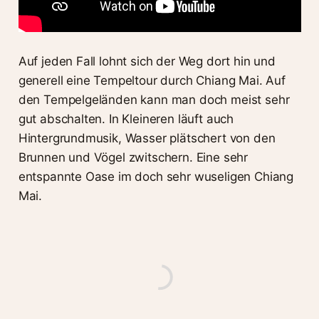
Auf jeden Fall lohnt sich der Weg dort hin und
generell eine Tempeltour durch Chiang Mai. Auf
den Tempelgeländen kann man doch meist sehr
gut abschalten. In Kleineren läuft auch
Hintergrundmusik, Wasser plätschert von den
Brunnen und Vögel zwitschern. Eine sehr
entspannte Oase im doch sehr wuseligen Chiang
Mai.