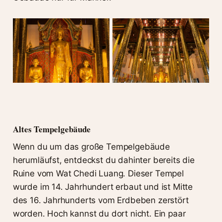
Altes Tempelgebäude
Wenn du um das große Tempelgebäude
herumläufst, entdeckst du dahinter bereits die
Ruine vom Wat Chedi Luang. Dieser Tempel
wurde im 14. Jahrhundert erbaut und ist Mitte
des 16. Jahrhunderts vom Erdbeben zerstört
worden. Hoch kannst du dort nicht. Ein paar