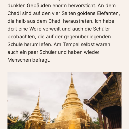
dunklen Gebäuden enorm hervorsticht. An dem
Chedi sind auf den vier Seiten goldene Elefanten,
die halb aus dem Chedi heraustreten. Ich habe
dort eine Weile verweilt und auch die Schüler
beobachten, die auf der gegenüberliegenden
Schule herumliefen. Am Tempel selbst waren
auch ein paar Schüler und haben wieder
Menschen befragt.