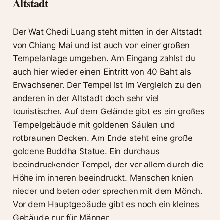
Altstadt
Der Wat Chedi Luang steht mitten in der Altstadt
von Chiang Mai und ist auch von einer großen
Tempelanlage umgeben. Am Eingang zahlst du
auch hier wieder einen Eintritt von 40 Baht als
Erwachsener. Der Tempel ist im Vergleich zu den
anderen in der Altstadt doch sehr viel
touristischer. Auf dem Gelände gibt es ein großes
Tempelgebäude mit goldenen Säulen und
rotbraunen Decken. Am Ende steht eine große
goldene Buddha Statue. Ein durchaus
beeindruckender Tempel, der vor allem durch die
Höhe im inneren beeindruckt. Menschen knien
nieder und beten oder sprechen mit dem Mönch.
Vor dem Hauptgebäude gibt es noch ein kleines
Gebäude nur für Männer.