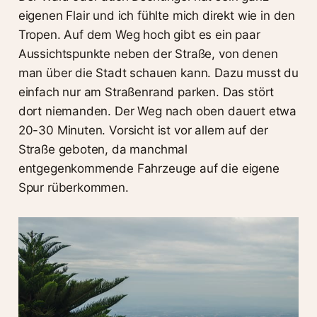
eigenen Flair und ich fühlte mich direkt wie in den
Tropen. Auf dem Weg hoch gibt es ein paar
Aussichtspunkte neben der Straße, von denen
man über die Stadt schauen kann. Dazu musst du
einfach nur am Straßenrand parken. Das stört
dort niemanden. Der Weg nach oben dauert etwa
20-30 Minuten. Vorsicht ist vor allem auf der
Straße geboten, da manchmal
entgegenkommende Fahrzeuge auf die eigene
Spur rüberkommen.