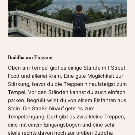
Buddha am Eingang
Oben am Tempel gibt es einige Stände mit Street
Food und allerlei Kram. Eine gute Möglichkeit zur
Stärkung, bevor du die Treppen hinaufsteigst zum
Tempel. Vor den Ständen kannst du auch einfach
parken. Begrüßt wirst du von einem Elefanten aus
Stein. Die Straße hinauf geht es zum
Tempeleingang. Dort gibt es zwei kleine Treppen,
eine mit einem Eingangsbogen und eine sehr
steile rechts davon hoch zur großen Buddha