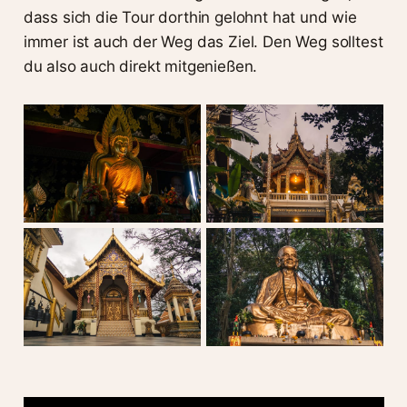
dass sich die Tour dorthin gelohnt hat und wie
immer ist auch der Weg das Ziel. Den Weg solltest
du also auch direkt mitgenießen.