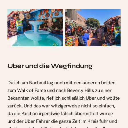
Uber und die Wegfindung
Da ich am Nachmittag noch mit den anderen beiden
zum Walk of Fame und nach Beverly Hills zu einer
Bekannten wollte, rief ich schließlich Uber und wollte
zurück. Und das war witzigerweise nicht so einfach,
da die Position irgendwie falsch übermittelt wurde
und der Uber Fahrer die ganze Zeit im Kreis fuhr und