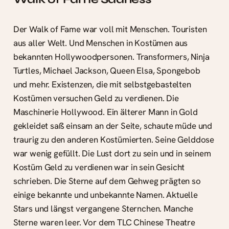
Der Walk of Fame war voll mit Menschen. Touristen
aus aller Welt. Und Menschen in Kostümen aus
bekannten Hollywoodpersonen. Transformers, Ninja
Turtles, Michael Jackson, Queen Elsa, Spongebob
und mehr. Existenzen, die mit selbstgebastelten
Kostümen versuchen Geld zu verdienen. Die
Maschinerie Hollywood. Ein älterer Mann in Gold
gekleidet saß einsam an der Seite, schaute müde und
traurig zu den anderen Kostümierten. Seine Gelddose
war wenig gefüllt. Die Lust dort zu sein und in seinem
Kostüm Geld zu verdienen war in sein Gesicht
schrieben. Die Sterne auf dem Gehweg prägten so
einige bekannte und unbekannte Namen. Aktuelle
Stars und längst vergangene Sternchen. Manche
Sterne waren leer. Vor dem TLC Chinese Theatre