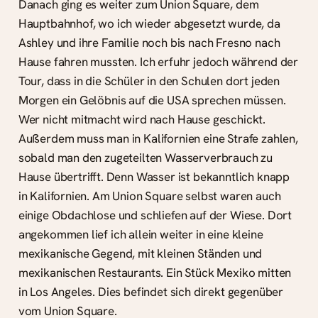
Danach ging es weiter zum Union Square, dem
Hauptbahnhof, wo ich wieder abgesetzt wurde, da
Ashley und ihre Familie noch bis nach Fresno nach
Hause fahren mussten. Ich erfuhr jedoch während der
Tour, dass in die Schüler in den Schulen dort jeden
Morgen ein Gelöbnis auf die USA sprechen müssen.
Wer nicht mitmacht wird nach Hause geschickt.
Außerdem muss man in Kalifornien eine Strafe zahlen,
sobald man den zugeteilten Wasserverbrauch zu
Hause übertrifft. Denn Wasser ist bekanntlich knapp
in Kalifornien. Am Union Square selbst waren auch
einige Obdachlose und schliefen auf der Wiese. Dort
angekommen lief ich allein weiter in eine kleine
mexikanische Gegend, mit kleinen Ständen und
mexikanischen Restaurants. Ein Stück Mexiko mitten
in Los Angeles. Dies befindet sich direkt gegenüber
vom Union Square.