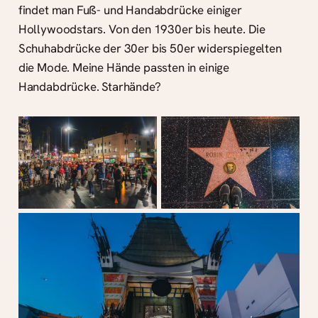
findet man Fuß- und Handabdrücke einiger
Hollywoodstars. Von den 1930er bis heute. Die
Schuhabdrücke der 30er bis 50er widerspiegelten
die Mode. Meine Hände passten in einige
Handabdrücke. Starhände?