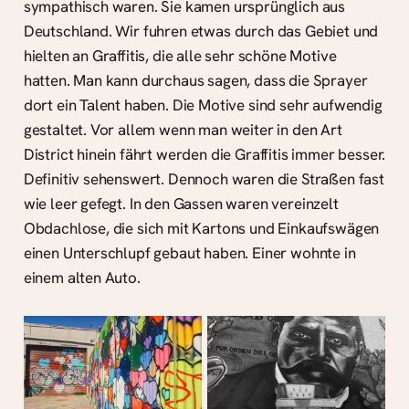
sympathisch waren. Sie kamen ursprünglich aus
Deutschland. Wir fuhren etwas durch das Gebiet und
hielten an Graffitis, die alle sehr schöne Motive
hatten. Man kann durchaus sagen, dass die Sprayer
dort ein Talent haben. Die Motive sind sehr aufwendig
gestaltet. Vor allem wenn man weiter in den Art
District hinein fährt werden die Graffitis immer besser.
Definitiv sehenswert. Dennoch waren die Straßen fast
wie leer gefegt. In den Gassen waren vereinzelt
Obdachlose, die sich mit Kartons und Einkaufswägen
einen Unterschlupf gebaut haben. Einer wohnte in
einem alten Auto.