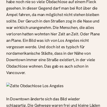
habe noch nie so viele Obdachlose auf einem Fleck
gesehen. In dieser Gegend darf man bei Rot über die
Ampel fahren, da man möglichst nicht stehen bleiben
sollte. Der Geruch in den Straßen zog in die Nase und
war wirklich unangenehm. Die Menschen, die alles
verloren hatten wohnten hier Zelt an Zelt. Oder Plane
an Plane. Ein Bild was ich von Los Angeles nicht
vergessen werde. Und doch ist es typisch für
nordamerikanische Städte, dass in der Nähe von
Downtown immer eine Straße existiert, in der viele
Obdachlose wohnen. Das gab es auch schon in
Vancouver.
In Downtown änderte sich das Bild wieder
schlagartig. Die Gehwege waren frei und kleine Läden