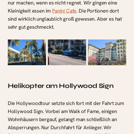
nur machen, wenn es nicht regnet. Wir gingen eine
Kleinigkeit essen im
Panini Cafe
. Die Portionen dort
sind wirklich unglaublich groß gewesen. Aber es hat
sehr gut geschmeckt.
Helikopter am Hollywood Sign
Die Hollywoodtour setzte sich fort mit der Fahrt zum
Hollywood Sign. Vorbei am Walk of Fame, einigen
Wohnhäusern bergauf, gelangt man schließlich an
Absperrungen. Nur Durchfahrt für Anlieger. Wir