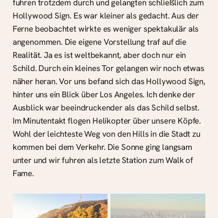
fuhren trotzdem durch und gelangten schließlich zum
Hollywood Sign. Es war kleiner als gedacht. Aus der
Ferne beobachtet wirkte es weniger spektakulär als
angenommen. Die eigene Vorstellung traf auf die
Realität. Ja es ist weltbekannt, aber doch nur ein
Schild. Durch ein kleines Tor gelangen wir noch etwas
näher heran. Vor uns befand sich das Hollywood Sign,
hinter uns ein Blick über Los Angeles. Ich denke der
Ausblick war beeindruckender als das Schild selbst.
Im Minutentakt flogen Helikopter über unsere Köpfe.
Wohl der leichteste Weg von den Hills in die Stadt zu
kommen bei dem Verkehr. Die Sonne ging langsam
unter und wir fuhren als letzte Station zum Walk of
Fame.