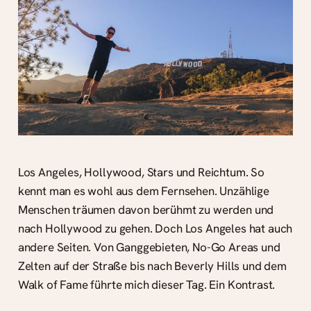
Los Angeles, Hollywood, Stars und Reichtum. So
kennt man es wohl aus dem Fernsehen. Unzählige
Menschen träumen davon berühmt zu werden und
nach Hollywood zu gehen. Doch Los Angeles hat auch
andere Seiten. Von Ganggebieten, No-Go Areas und
Zelten auf der Straße bis nach Beverly Hills und dem
Walk of Fame führte mich dieser Tag. Ein Kontrast.