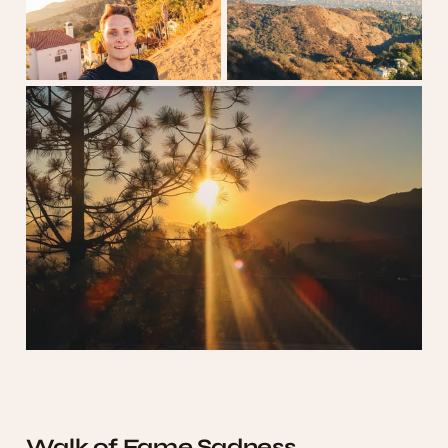
Walk of Fame Sadness