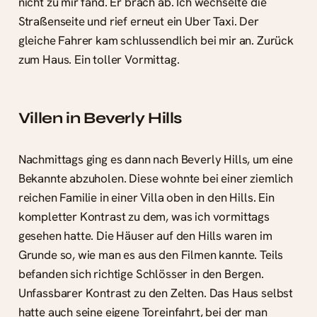
nicht zu mir fand. Er brach ab. Ich wechselte die
Straßenseite und rief erneut ein Uber Taxi. Der
gleiche Fahrer kam schlussendlich bei mir an. Zurück
zum Haus. Ein toller Vormittag.
Villen in Beverly Hills
Nachmittags ging es dann nach Beverly Hills, um eine
Bekannte abzuholen. Diese wohnte bei einer ziemlich
reichen Familie in einer Villa oben in den Hills. Ein
kompletter Kontrast zu dem, was ich vormittags
gesehen hatte. Die Häuser auf den Hills waren im
Grunde so, wie man es aus den Filmen kannte. Teils
befanden sich richtige Schlösser in den Bergen.
Unfassbarer Kontrast zu den Zelten. Das Haus selbst
hatte auch seine eigene Toreinfahrt, bei der man