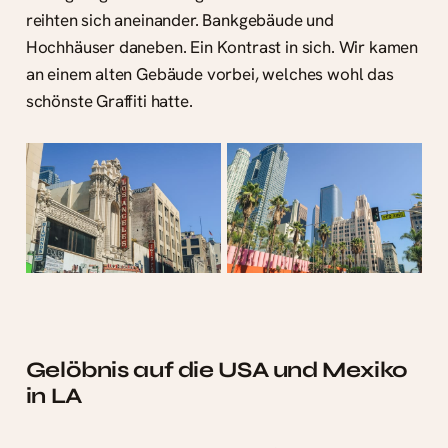
reihten sich aneinander. Bankgebäude und
Hochhäuser daneben. Ein Kontrast in sich. Wir kamen
an einem alten Gebäude vorbei, welches wohl das
schönste Graffiti hatte.
Gelöbnis auf die USA und Mexiko
in LA