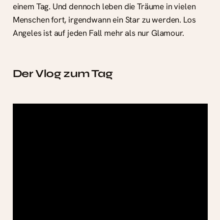
einem Tag. Und dennoch leben die Träume in vielen
Menschen fort, irgendwann ein Star zu werden. Los
Angeles ist auf jeden Fall mehr als nur Glamour.
Der Vlog zum Tag