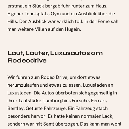
erstmal ein Stück bergab fuhr runter zum Haus.
Eigener Tennisplatz, Gym und ein Ausblick über die
Hills. Der Ausblick war wirklich toll. In der Ferne sah
man weitere Villen auf den Hügeln.
Laut, Lauter, Luxusautos am
Rodeodrive
Wir fuhren zum Rodeo Drive, um dort etwas
herumzulaufen und etwas zu essen. Luxusladen an
Luxusladen. Die Autos überboten sich gegenseitig in
ihrer Lautstärke. Lamborghini, Porsche, Ferrari,
Bentley. Getunte Fahrzeuge. Ein Fahrzeug stach
besonders hervor: Es hatte keinen normalen Lack,
sondern war mit Samt überzogen. Das kann man wohl