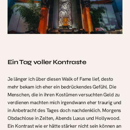
Ein Tag voller Kontraste
Je länger ich über diesen Walk of Fame lief, desto
mehr bekam ich eher ein bedrückendes Gefühl. Die
Menschen, die in ihren Kostümen versuchten Geld zu
verdienen machten mich irgendwann eher traurig und
in Anbetracht des Tages doch nachdenklich. Morgens
Obdachlose in Zelten, Abends Luxus und Hollywood.
Ein Kontrast wie er hätte stärker nicht sein können an