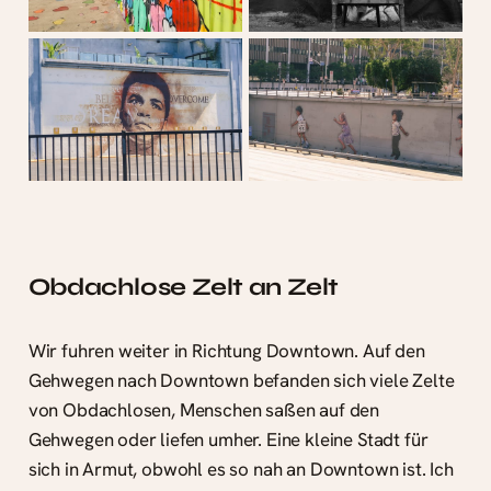
Obdachlose Zelt an Zelt
Wir fuhren weiter in Richtung Downtown. Auf den
Gehwegen nach Downtown befanden sich viele Zelte
von Obdachlosen, Menschen saßen auf den
Gehwegen oder liefen umher. Eine kleine Stadt für
sich in Armut, obwohl es so nah an Downtown ist. Ich