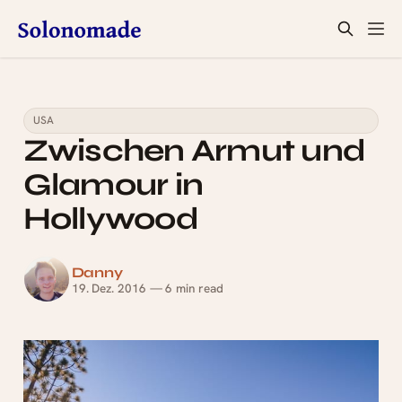
USA
Zwischen Armut und
Glamour in
Hollywood
Danny
19. Dez. 2016
—
6 min read