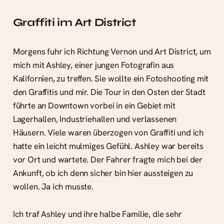
Graffiti im Art District
Morgens fuhr ich Richtung Vernon und Art District, um
mich mit Ashley, einer jungen Fotografin aus
Kalifornien, zu treffen. Sie wollte ein Fotoshooting mit
den Graffitis und mir. Die Tour in den Osten der Stadt
führte an Downtown vorbei in ein Gebiet mit
Lagerhallen, Industriehallen und verlassenen
Häusern. Viele waren überzogen von Graffiti und ich
hatte ein leicht mulmiges Gefühl. Ashley war bereits
vor Ort und wartete. Der Fahrer fragte mich bei der
Ankunft, ob ich denn sicher bin hier aussteigen zu
wollen. Ja ich musste.
Ich traf Ashley und ihre halbe Familie, die sehr